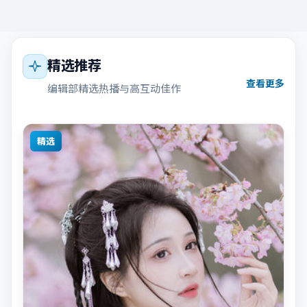
精选推荐
查看更多
编辑部精选热播与高互动佳作
精选