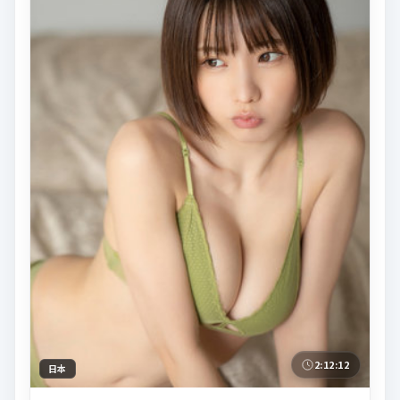
2:12:12
日本